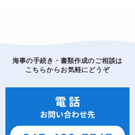
海事の手続き・書類作成のご相談は
こちらからお気軽にどうぞ