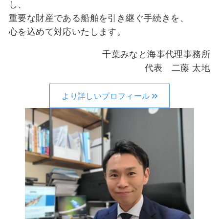
し、
重要な財産である船舶を引き継ぐ手続きを、
心を込めて対応いたします。
千葉みなと海事代理事務所
代表 二藤 太地
より詳しいプロフィール