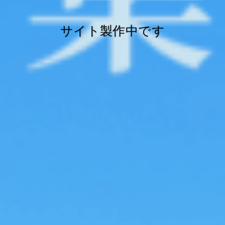
サイト製作中です