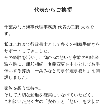
代表からご挨拶
千葉みなと海事代理事務所 代表の二藤 太地で
す。
私はこれまで行政書士として多くの相続手続きを
サポートしてきました。
その経験を活かし、“海”への想いと家族の相続経
験を胸に、船舶相続・名義変更を中心としてお手
伝いする弊所「千葉みなと海事代理事務所」を開
設しました。
家族を想う気持ち。
そして大切な船舶を確実につなげていただく。
ご相談いただく方の「安心」と「想い」を大切に