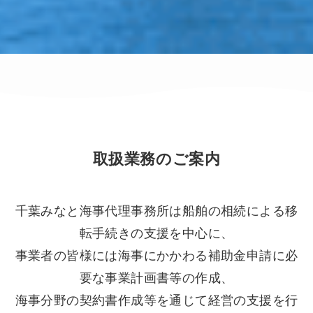
取扱業務のご案内
千葉みなと海事代理事務所は船舶の相続による移
転手続きの支援を中心に、
事業者の皆様には海事にかかわる補助金申請に必
要な事業計画書等の作成、
海事分野の契約書作成等を通じて経営の支援を行